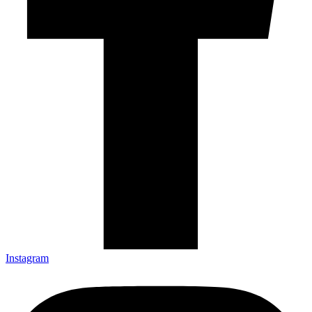
Instagram