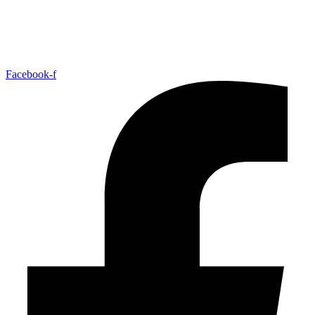
Facebook-f