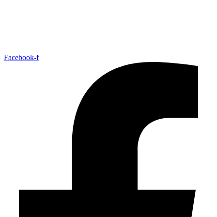
Facebook-f