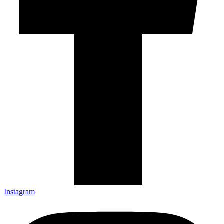
Instagram