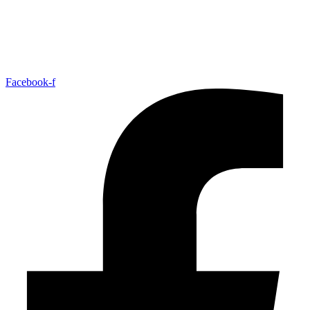
Facebook-f