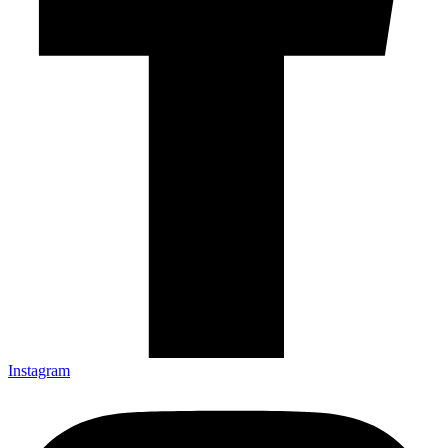
Instagram