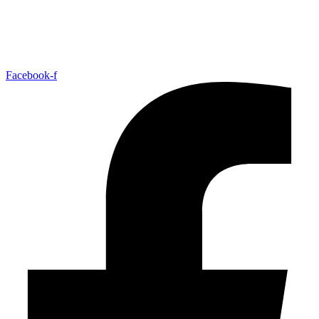
Facebook-f