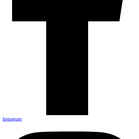
Instagram