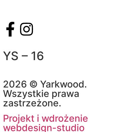
YS – 16
2026 © Yarkwood.
Wszystkie prawa
zastrzeżone.
Projekt i wdrożenie
webdesign-studio