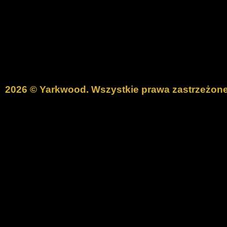
2026 © Yarkwood. Wszystkie prawa zastrzeżone