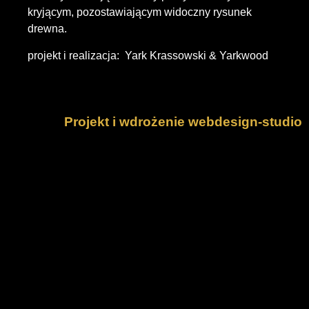
kryjącym, pozostawiającym widoczny rysunek
drewna.
projekt i realizacja: Yark Krassowski & Yarkwood
Projekt i wdrożenie webdesign-studio